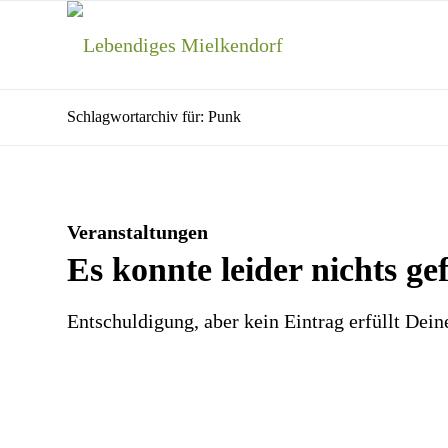
Schlagwortarchiv für: Punk
Veranstaltungen
Es konnte leider nichts g
Entschuldigung, aber kein Eintrag erfüllt Dein