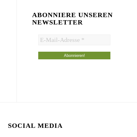
ABONNIERE UNSEREN
NEWSLETTER
SOCIAL MEDIA