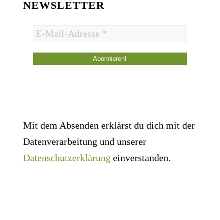
NEWSLETTER
Mit dem Absenden erklärst du dich mit der
Datenverarbeitung und unserer
Datenschutzerklärung
einverstanden.