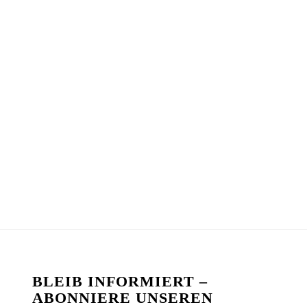
BLEIB INFORMIERT –
ABONNIERE UNSEREN