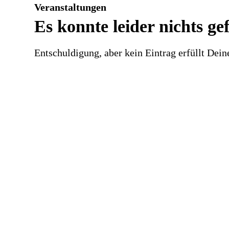
Veranstaltungen
Es konnte leider nichts g
Entschuldigung, aber kein Eintrag erfüllt Dein