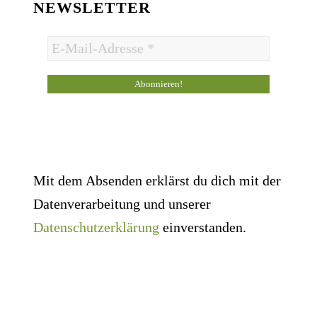
NEWSLETTER
Mit dem Absenden erklärst du dich mit der
Datenverarbeitung und unserer
Datenschutzerklärung
einverstanden.