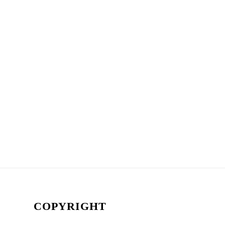
COPYRIGHT