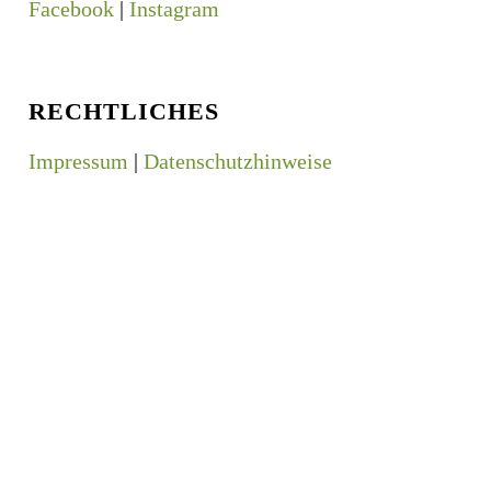
Facebook
|
Instagram
RECHTLICHES
Impressum
|
Datenschutzhinweise