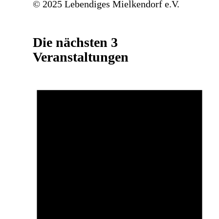
© 2025 Lebendiges Mielkendorf e.V.
Die nächsten 3
Veranstaltungen