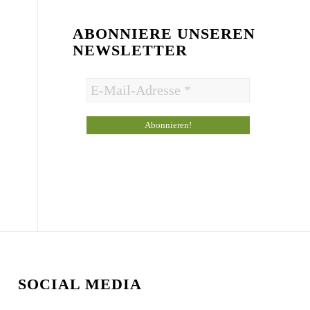
ABONNIERE UNSEREN
NEWSLETTER
SOCIAL MEDIA