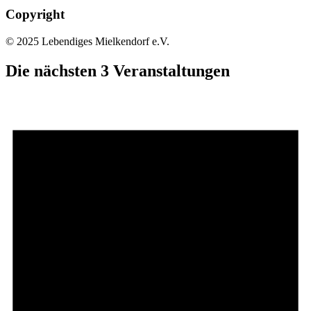
Copyright
© 2025 Lebendiges Mielkendorf e.V.
Die nächsten 3 Veranstaltungen