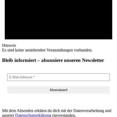
Hinweis
Es sind keine anstehenden Veranstaltungen vorhanden.
Bleib informiert – abonniere unseren Newsletter
Mit dem Absenden erklärst du dich mit der Datenverarbeitung und
unserer
Datenschutzerklärung
einverstanden.