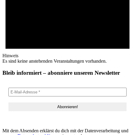
Hinweis
Es sind keine anstehenden Veranstaltungen vorhanden.
Bleib informiert – abonniere unseren Newsletter
Mit dem Absenden erklärst du dich mit der Datenverarbeitung und