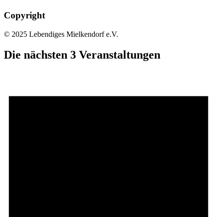
Copyright
© 2025 Lebendiges Mielkendorf e.V.
Die nächsten 3 Veranstaltungen