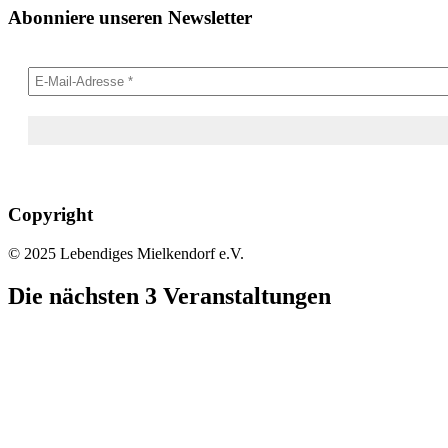
Abonniere unseren Newsletter
Copyright
© 2025 Lebendiges Mielkendorf e.V.
Die nächsten 3 Veranstaltungen