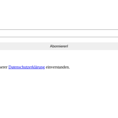
serer
Datenschutzerklärung
einverstanden.