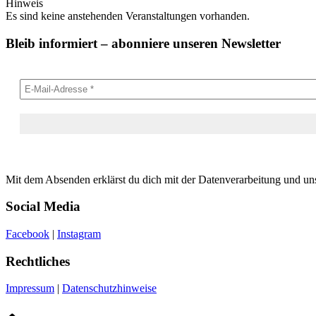
Hinweis
Es sind keine anstehenden Veranstaltungen vorhanden.
Bleib informiert – abonniere unseren Newsletter
Mit dem Absenden erklärst du dich mit der Datenverarbeitung und un
Social Media
Facebook
|
Instagram
Rechtliches
Impressum
|
Datenschutzhinweise