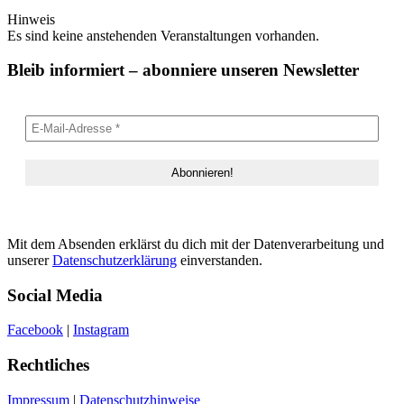
Hinweis
Es sind keine anstehenden Veranstaltungen vorhanden.
Bleib informiert – abonniere unseren Newsletter
Mit dem Absenden erklärst du dich mit der Datenverarbeitung und
unserer
Datenschutzerklärung
einverstanden.
Social Media
Facebook
|
Instagram
Rechtliches
Impressum
|
Datenschutzhinweise