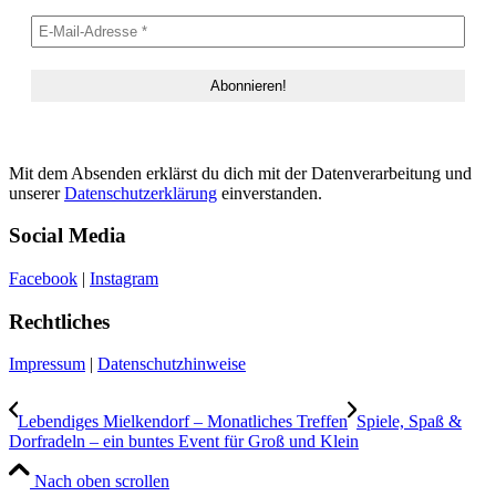
Mit dem Absenden erklärst du dich mit der Datenverarbeitung und
unserer
Datenschutzerklärung
einverstanden.
Social Media
Facebook
|
Instagram
Rechtliches
Impressum
|
Datenschutzhinweise
Lebendiges Mielkendorf – Monatliches Treffen
Spiele, Spaß &
Dorfradeln – ein buntes Event für Groß und Klein
Nach oben scrollen