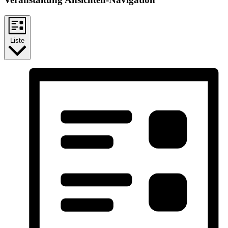
Liste