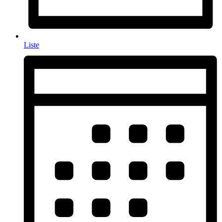
Liste