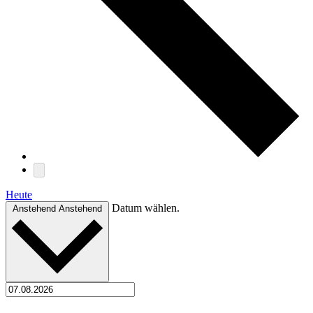
Heute
Datum wählen.
Anstehend
Anstehend