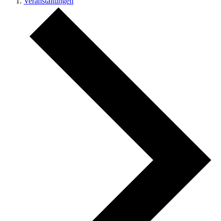
Veranstaltungen