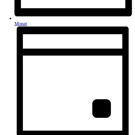
Monat