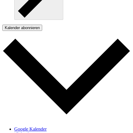
Kalender abonnieren
Google Kalender