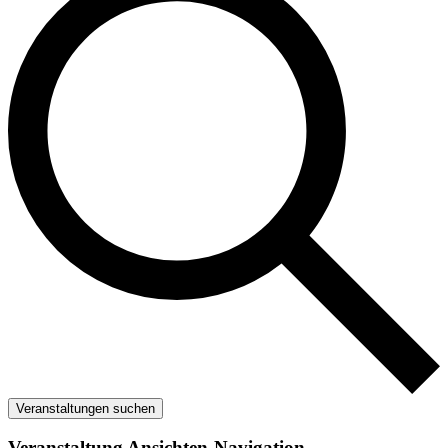
Veranstaltungen suchen
Veranstaltung Ansichten-Navigation