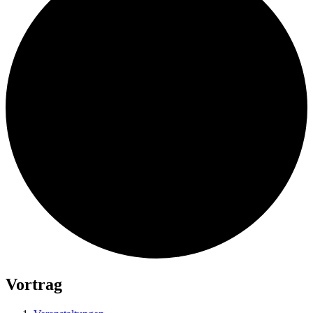
Vortrag