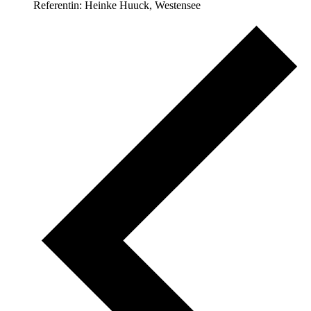
Referentin: Heinke Huuck, Westensee