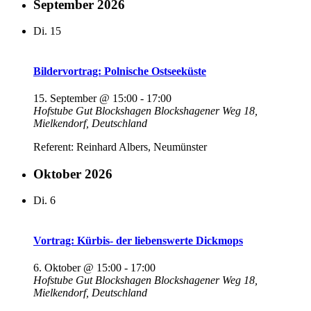
September 2026
Di.
15
Bildervortrag: Polnische Ostseeküste
15. September @ 15:00
-
17:00
Hofstube Gut Blockshagen
Blockshagener Weg 18,
Mielkendorf, Deutschland
Referent: Reinhard Albers, Neumünster
Oktober 2026
Di.
6
Vortrag: Kürbis- der liebenswerte Dickmops
6. Oktober @ 15:00
-
17:00
Hofstube Gut Blockshagen
Blockshagener Weg 18,
Mielkendorf, Deutschland