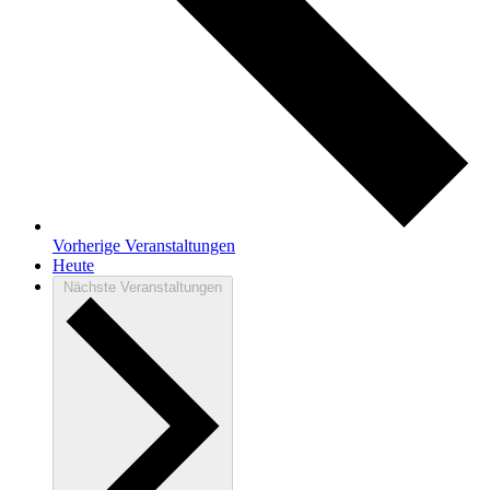
Vorherige
Veranstaltungen
Heute
Nächste
Veranstaltungen