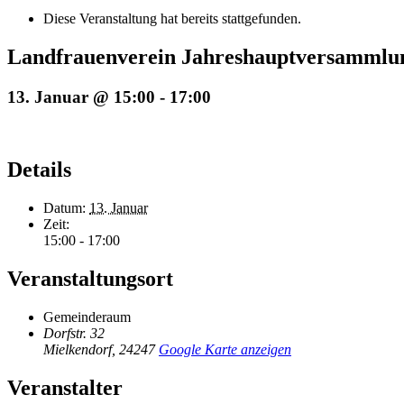
Diese Veranstaltung hat bereits stattgefunden.
Landfrauenverein Jahreshauptversammlu
13. Januar @ 15:00
-
17:00
Details
Datum:
13. Januar
Zeit:
15:00 - 17:00
Veranstaltungsort
Gemeinderaum
Dorfstr. 32
Mielkendorf
,
24247
Google Karte anzeigen
Veranstalter