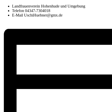
Landfrauenverein Hohenhude und Umgebung
Telefon
04347-7304018
E-Mail
UschiHuebner@gmx.de