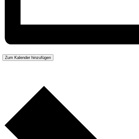
Zum Kalender hinzufügen