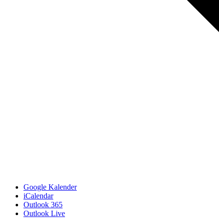
Google Kalender
iCalendar
Outlook 365
Outlook Live