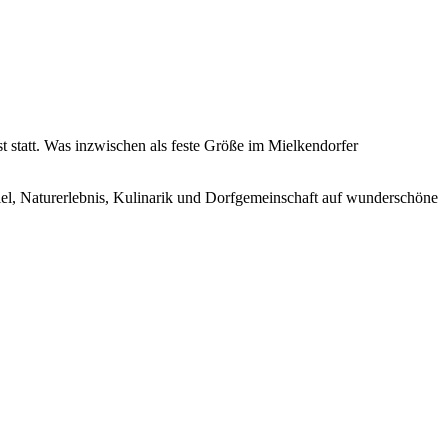
 statt. Was inzwischen als feste Größe im Mielkendorfer
iel, Naturerlebnis, Kulinarik und Dorfgemeinschaft auf wunderschöne