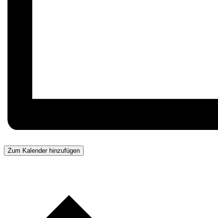
Zum Kalender hinzufügen