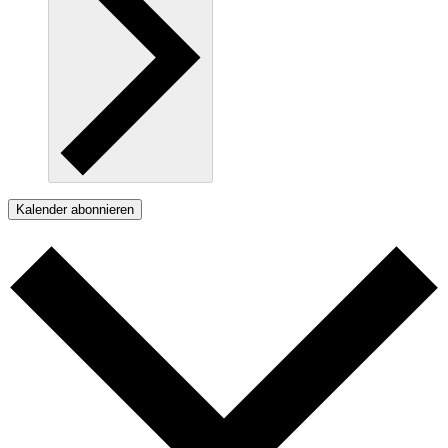
Kalender abonnieren