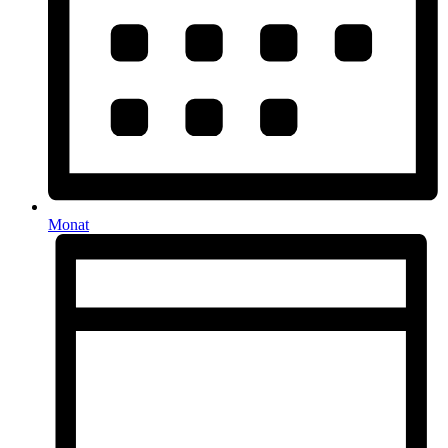
Monat