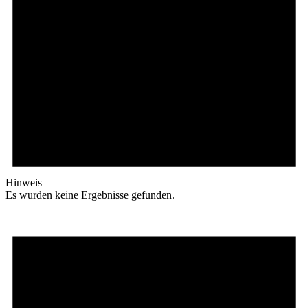
Hinweis
Es wurden keine Ergebnisse gefunden.