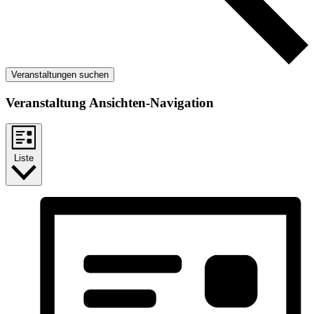
Veranstaltungen suchen
Veranstaltung Ansichten-Navigation
Liste