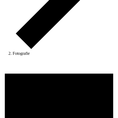
Fotografie
Veranstaltungen