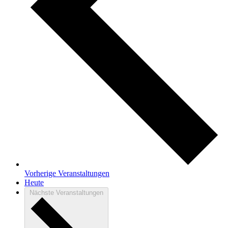
Vorherige
Veranstaltungen
Heute
Nächste
Veranstaltungen