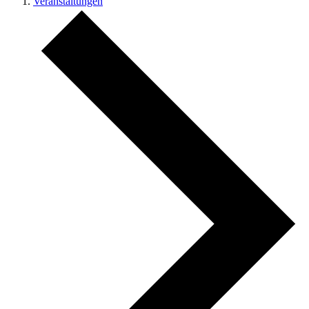
Veranstaltungen