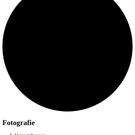
Fotografie