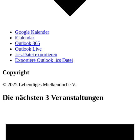
Google Kalender
iCalendar
Outlook 365
Outlook Live
.ics-Datei exportieren
Exportiere Outlook .ics Datei
Copyright
© 2025 Lebendiges Mielkendorf e.V.
Die nächsten 3 Veranstaltungen