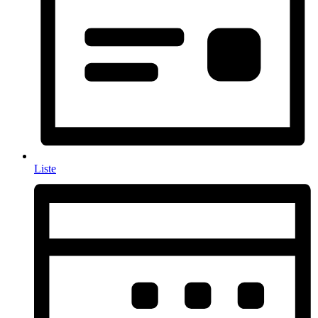
Liste