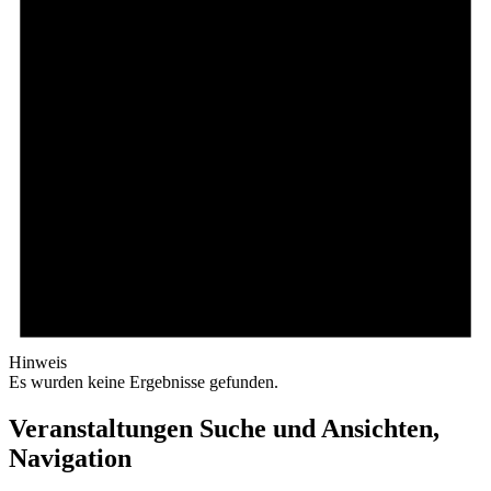
Hinweis
Es wurden keine Ergebnisse gefunden.
Veranstaltungen Suche und Ansichten,
Navigation