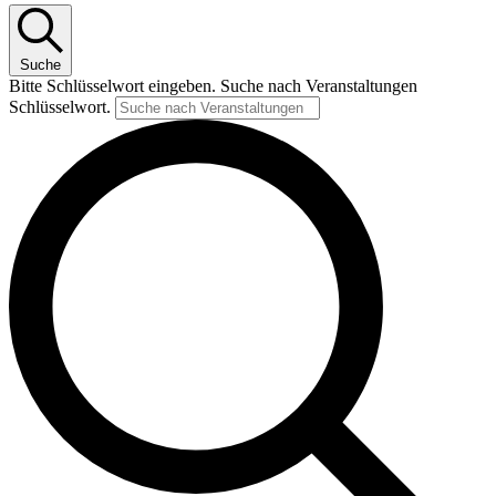
Suche
Bitte Schlüsselwort eingeben. Suche nach Veranstaltungen
Schlüsselwort.