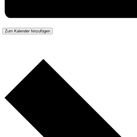
Zum Kalender hinzufügen