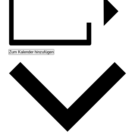
Zum Kalender hinzufügen