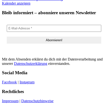
Kalender anzeigen
Bleib informiert – abonniere unseren Newsletter
Mit dem Absenden erklärst du dich mit der Datenverarbeitung und
unserer
Datenschutzerklärung
einverstanden.
Social Media
Facebook
|
Instagram
Rechtliches
Impressum
|
Datenschutzhinweise