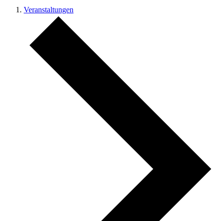
Veranstaltungen