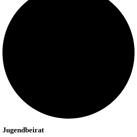
Jugendbeirat