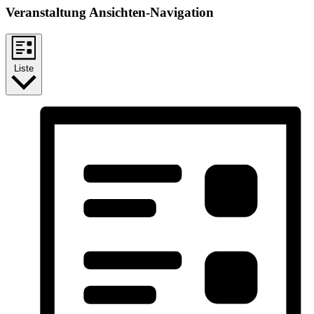
Veranstaltung Ansichten-Navigation
Liste