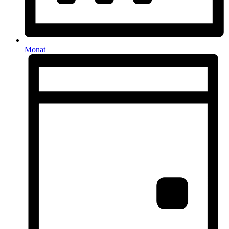
Monat