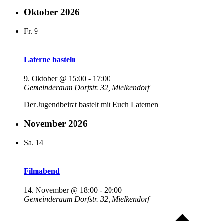
Oktober 2026
Fr.
9
Laterne basteln
9. Oktober @ 15:00
-
17:00
Gemeinderaum
Dorfstr. 32, Mielkendorf
Der Jugendbeirat bastelt mit Euch Laternen
November 2026
Sa.
14
Filmabend
14. November @ 18:00
-
20:00
Gemeinderaum
Dorfstr. 32, Mielkendorf