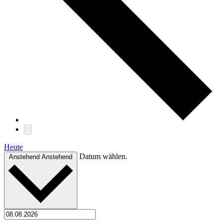
Heute
Datum wählen.
Anstehend
Anstehend