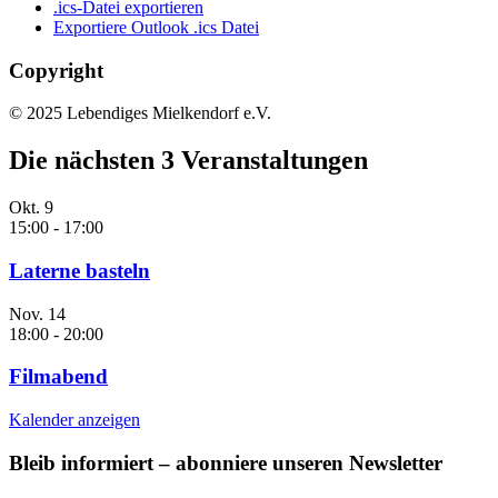
.ics-Datei exportieren
Exportiere Outlook .ics Datei
Copyright
© 2025 Lebendiges Mielkendorf e.V.
Die nächsten 3 Veranstaltungen
Okt.
9
15:00
-
17:00
Laterne basteln
Nov.
14
18:00
-
20:00
Filmabend
Kalender anzeigen
Bleib informiert – abonniere unseren Newsletter