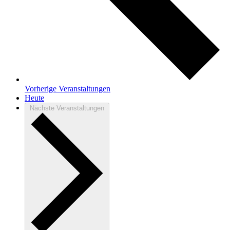
Vorherige
Veranstaltungen
Heute
Nächste
Veranstaltungen