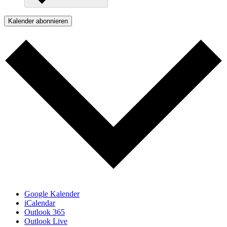
Kalender abonnieren
Google Kalender
iCalendar
Outlook 365
Outlook Live