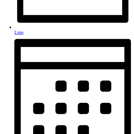
Liste