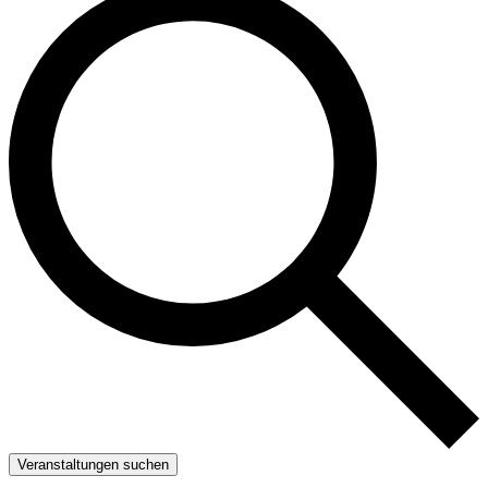
Veranstaltungen suchen