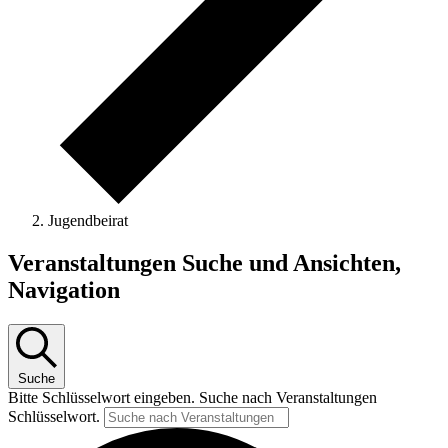
Jugendbeirat
Veranstaltungen
Veranstaltungen Suche und Ansichten,
Navigation
Suche
Bitte Schlüsselwort eingeben. Suche nach Veranstaltungen
Schlüsselwort.