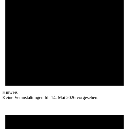
Hinweis
Keine Veranstaltungen für 14. Mai 2026 vorgesehen.