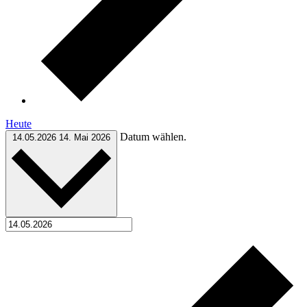
Heute
Datum wählen.
14.05.2026
14. Mai 2026