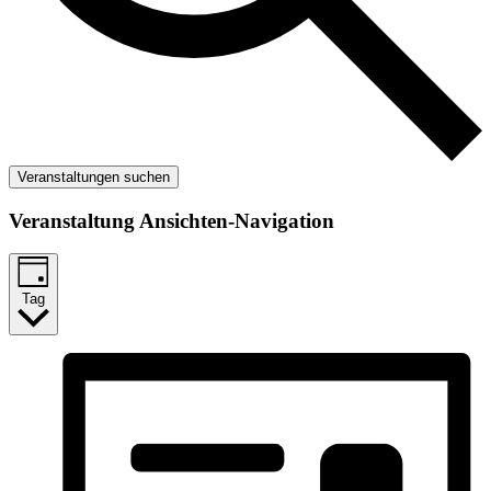
Veranstaltungen suchen
Veranstaltung Ansichten-Navigation
Tag