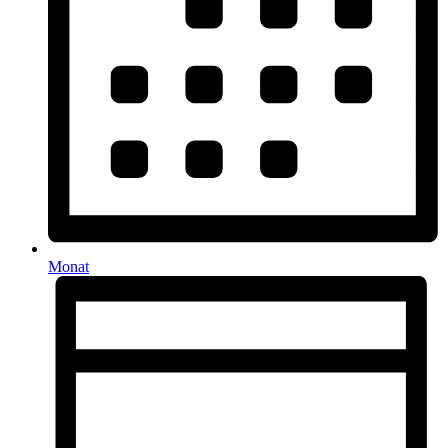
Monat