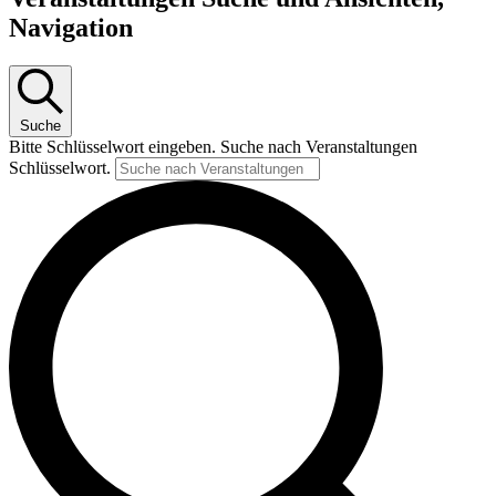
Navigation
Suche
Bitte Schlüsselwort eingeben. Suche nach Veranstaltungen
Schlüsselwort.