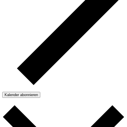
Kalender abonnieren