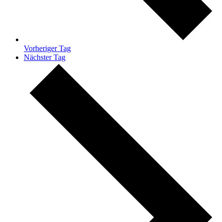
Vorheriger Tag
Nächster Tag