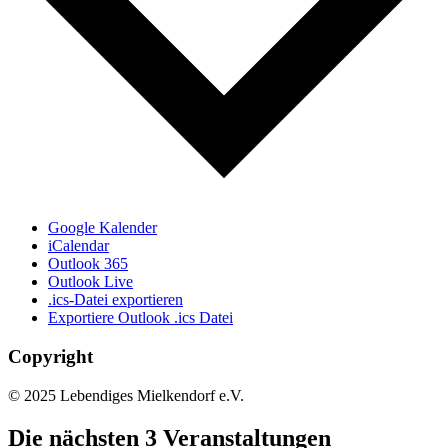
Google Kalender
iCalendar
Outlook 365
Outlook Live
.ics-Datei exportieren
Exportiere Outlook .ics Datei
Copyright
© 2025 Lebendiges Mielkendorf e.V.
Die nächsten 3 Veranstaltungen