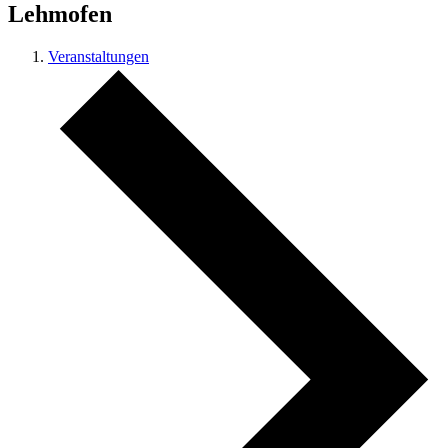
Lehmofen
Veranstaltungen