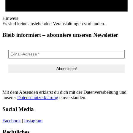
Hinweis
Es sind keine anstehenden Veranstaltungen vorhanden.
Bleib informiert – abonniere unseren Newsletter
Mit dem Absenden erklärst du dich mit der Datenverarbeitung und
unserer
Datenschutzerklärung
einverstanden.
Social Media
Facebook
|
Instagram
Rechtliches