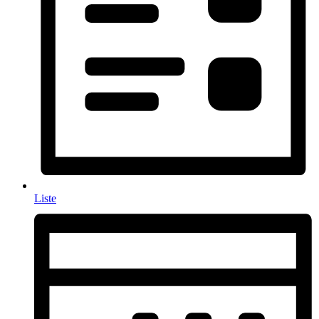
Liste