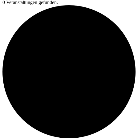
0 Veranstaltungen gefunden.